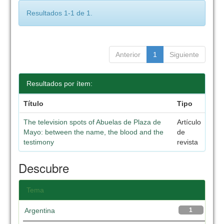
Resultados 1-1 de 1.
Anterior
1
Siguiente
Resultados por ítem:
Título
Tipo
The television spots of Abuelas de Plaza de
Artículo
Mayo: between the name, the blood and the
de
testimony
revista
Descubre
Tema
Argentina
1