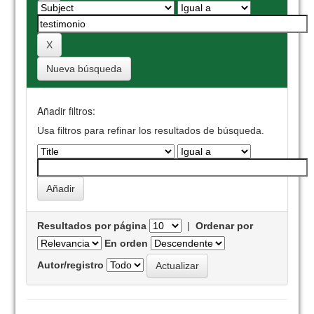
Nueva búsqueda
Añadir filtros:
Usa filtros para refinar los resultados de búsqueda.
Resultados por página
|
Ordenar por
En orden
Autor/registro