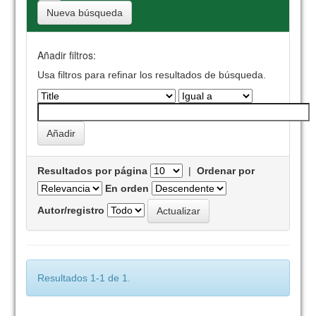
Nueva búsqueda
Añadir filtros:
Usa filtros para refinar los resultados de búsqueda.
Resultados por página
|
Ordenar por
En orden
Autor/registro
Resultados 1-1 de 1.