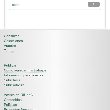
spots
1
Consultar
Colecciones
Autores
Temas
Publicar
Como agregar mis trabajos
Información para tesistas
Subir tesis
Subir artículo
Acerca de RIUdeG
Contenidos
Políticas
Preguntas frecuentes