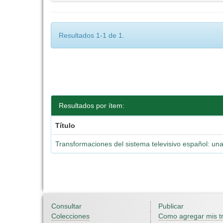
Resultados 1-1 de 1.
Resultados por ítem:
Título
Transformaciones del sistema televisivo español: una
Consultar
Publicar
Colecciones
Como agregar mis t