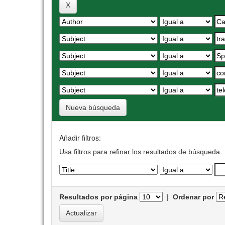
Nueva búsqueda
Añadir filtros:
Usa filtros para refinar los resultados de búsqueda.
Resultados por página
|
Ordenar por