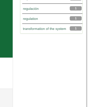
regulación
1
regulation
1
transformation of the system
1