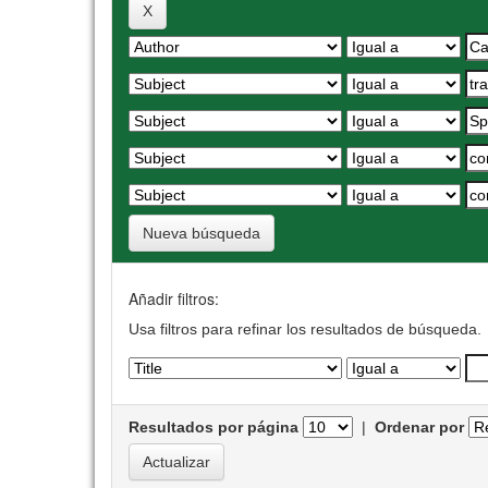
Nueva búsqueda
Añadir filtros:
Usa filtros para refinar los resultados de búsqueda.
Resultados por página
|
Ordenar por