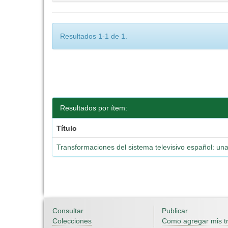
Resultados 1-1 de 1.
Resultados por ítem:
Título
Transformaciones del sistema televisivo español: una
Consultar
Publicar
Colecciones
Como agregar mis t