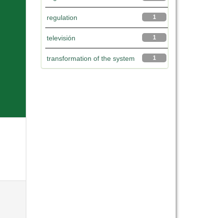
regulation
1
televisión
1
transformation of the system
1