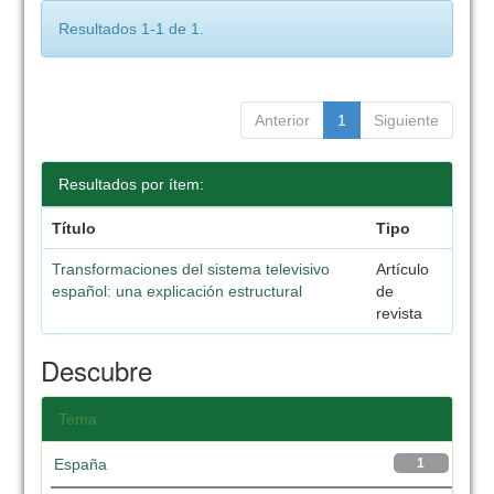
Resultados 1-1 de 1.
Anterior
1
Siguiente
Resultados por ítem:
Título
Tipo
Transformaciones del sistema televisivo
Artículo
español: una explicación estructural
de
revista
Descubre
Tema
España
1