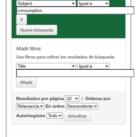
Nueva búsqueda
Añadir filtros:
Usa filtros para refinar los resultados de búsqueda.
Resultados por página
|
Ordenar por
En orden
Autor/registro