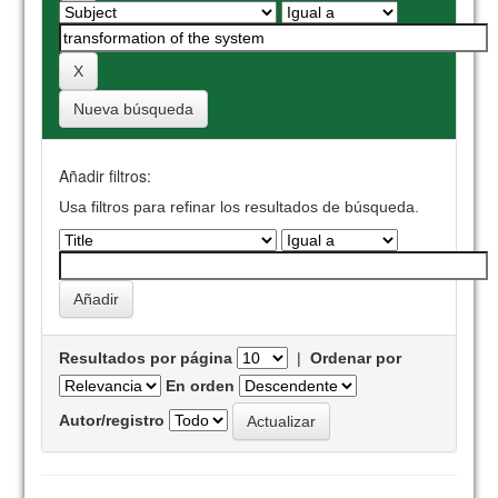
Nueva búsqueda
Añadir filtros:
Usa filtros para refinar los resultados de búsqueda.
Resultados por página
|
Ordenar por
En orden
Autor/registro