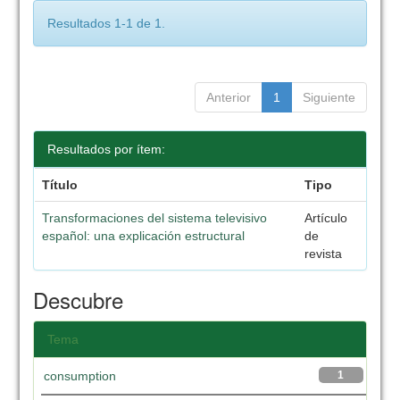
Resultados 1-1 de 1.
Anterior
1
Siguiente
Resultados por ítem:
Título
Tipo
Transformaciones del sistema televisivo
Artículo
español: una explicación estructural
de
revista
Descubre
Tema
consumption
1