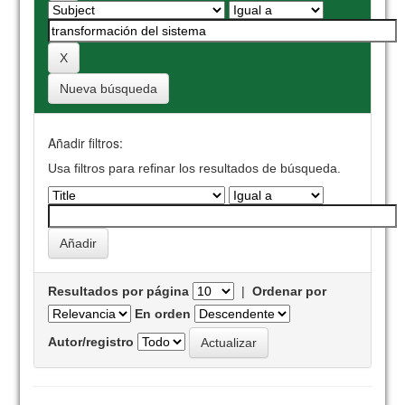
Nueva búsqueda
Añadir filtros:
Usa filtros para refinar los resultados de búsqueda.
Resultados por página
|
Ordenar por
En orden
Autor/registro