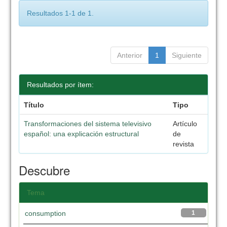
Resultados 1-1 de 1.
Anterior
1
Siguiente
Resultados por ítem:
Título
Tipo
Transformaciones del sistema televisivo
Artículo
español: una explicación estructural
de
revista
Descubre
Tema
consumption
1