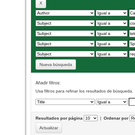
Nueva búsqueda
Añadir filtros:
Usa filtros para refinar los resultados de búsqueda.
Resultados por página
|
Ordenar por