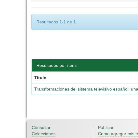
Resultados 1-1 de 1.
Resultados por ítem:
Título
Transformaciones del sistema televisivo español: una
Consultar
Publicar
Colecciones
Como agregar mis t