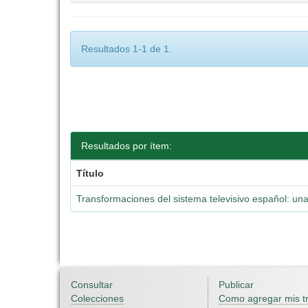
Resultados 1-1 de 1.
Resultados por ítem:
Título
Transformaciones del sistema televisivo español: una
Consultar
Publicar
Colecciones
Como agregar mis t