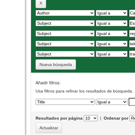
Nueva búsqueda
Añadir filtros:
Usa filtros para refinar los resultados de búsqueda.
Resultados por página
|
Ordenar por