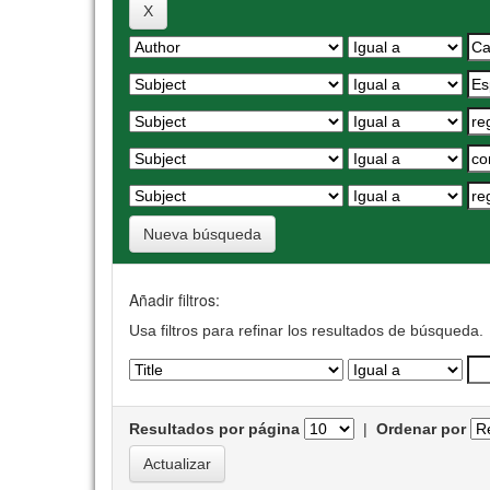
Nueva búsqueda
Añadir filtros:
Usa filtros para refinar los resultados de búsqueda.
Resultados por página
|
Ordenar por