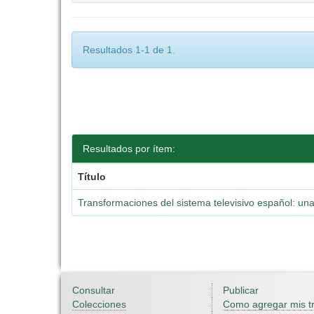
Resultados 1-1 de 1.
Resultados por ítem:
Título
Transformaciones del sistema televisivo español: una
Consultar
Publicar
Colecciones
Como agregar mis t