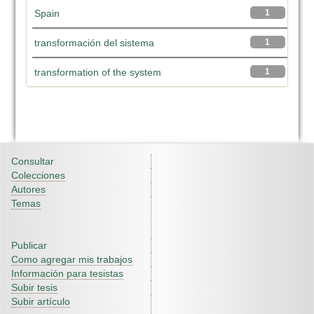
Spain
1
transformación del sistema
1
transformation of the system
1
Consultar
Colecciones
Autores
Temas
Publicar
Como agregar mis trabajos
Información para tesistas
Subir tesis
Subir artículo