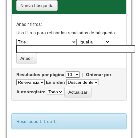
Nueva búsqueda
Añadir filtros:
Usa filtros para refinar los resultados de búsqueda.
Resultados por página
|
Ordenar por
En orden
Autor/registro
Resultados 1-1 de 1.