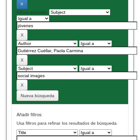
Filtros actuales:
Nueva búsqueda
Añadir filtros:
Usa filtros para refinar los resultados de búsqueda.