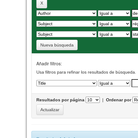
Nueva búsqueda
Añadir filtros:
Usa filtros para refinar los resultados de búsqueda.
Resultados por página
|
Ordenar por