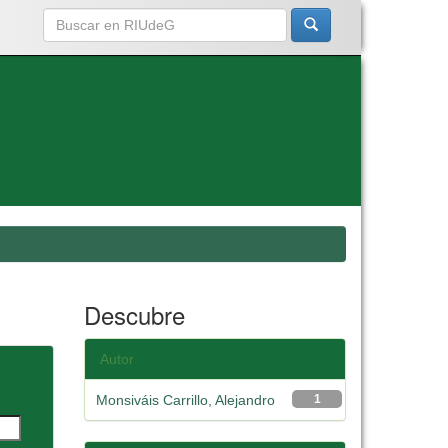
Descubre
Autor
Monsiváis Carrillo, Alejandro
1