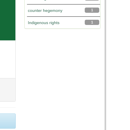
counter hegemony
1
Indigenous rights
1