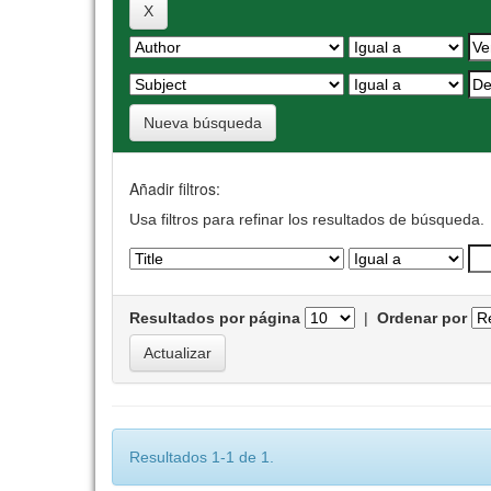
Nueva búsqueda
Añadir filtros:
Usa filtros para refinar los resultados de búsqueda.
Resultados por página
|
Ordenar por
Resultados 1-1 de 1.