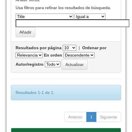
Usa filtros para refinar los resultados de búsqueda.
Resultados por página
|
Ordenar por
En orden
Autor/registro
Resultados 1-1 de 1.
Anterior
1
Siguiente