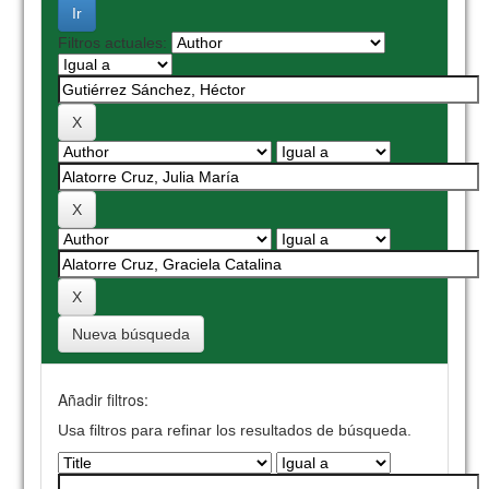
Filtros actuales:
Nueva búsqueda
Añadir filtros:
Usa filtros para refinar los resultados de búsqueda.