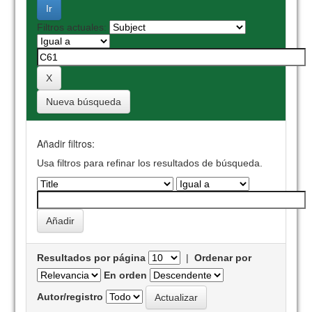
Filtros actuales:
Nueva búsqueda
Añadir filtros:
Usa filtros para refinar los resultados de búsqueda.
Resultados por página
|
Ordenar por
En orden
Autor/registro