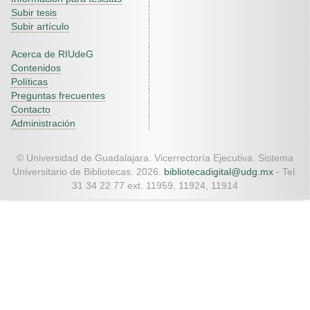
Subir tesis
Subir artículo
Acerca de RIUdeG
Contenidos
Políticas
Preguntas frecuentes
Contacto
Administración
© Universidad de Guadalajara. Vicerrectoría Ejecutiva. Sistema
Universitario de Bibliotecas. 2026.
bibliotecadigital@udg.mx
- Tel.
31 34 22 77 ext. 11959, 11924, 11914