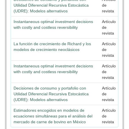
Utilidad Diferencial Recursiva Estocástica
de
(UDRE): Modelos alternativos
revista
Instantaneous optimal investment decisions
Artículo
with costly and costless reversibility
de
revista
La función de crecimiento de Richard y los
Artículo
modelos de crecimiento neoclásicos
de
revista
Instantaneous optimal investment decisions
Artículo
with costly and costless reversibility
de
revista
Decisiones de consumo y portafolio con
Artículo
Utilidad Diferencial Recursiva Estocástica
de
(UDRE): Modelos alternativos
revista
Estimadores encogidos en modelos de
Artículo
ecuaciones simultáneas para el análisis del
de
mercado de carne de bovino en México
revista