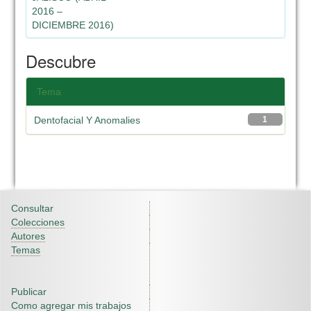
2016 –
DICIEMBRE 2016)
Descubre
Tema
Dentofacial Y Anomalies
1
Consultar
Colecciones
Autores
Temas
Publicar
Como agregar mis trabajos