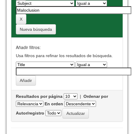
Nueva búsqueda
Añadir filtros:
Usa filtros para refinar los resultados de búsqueda.
Resultados por página
|
Ordenar por
En orden
Autor/registro