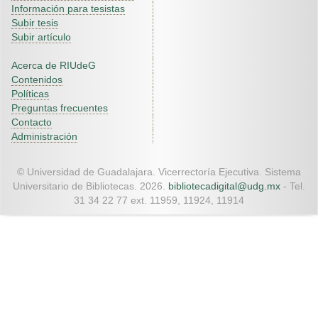
Información para tesistas
Subir tesis
Subir artículo
Acerca de RIUdeG
Contenidos
Políticas
Preguntas frecuentes
Contacto
Administración
© Universidad de Guadalajara. Vicerrectoría Ejecutiva. Sistema
Universitario de Bibliotecas. 2026.
bibliotecadigital@udg.mx
- Tel.
31 34 22 77 ext. 11959, 11924, 11914