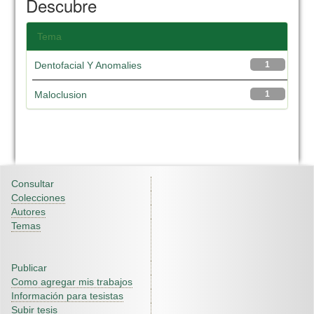
Descubre
Tema
Dentofacial Y Anomalies
1
Maloclusion
1
Consultar
Colecciones
Autores
Temas
Publicar
Como agregar mis trabajos
Información para tesistas
Subir tesis