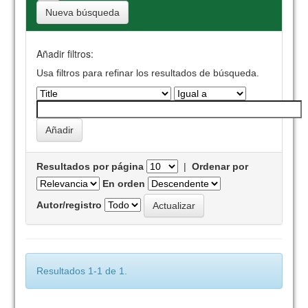
Nueva búsqueda
Añadir filtros:
Usa filtros para refinar los resultados de búsqueda.
Resultados por página
|
Ordenar por
En orden
Autor/registro
Resultados 1-1 de 1.