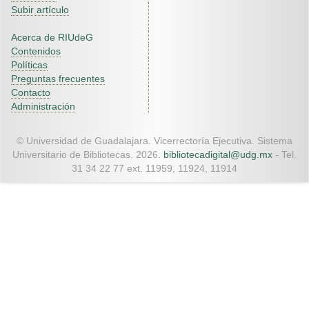
Subir artículo
Acerca de RIUdeG
Contenidos
Políticas
Preguntas frecuentes
Contacto
Administración
© Universidad de Guadalajara. Vicerrectoría Ejecutiva. Sistema
Universitario de Bibliotecas. 2026.
bibliotecadigital@udg.mx
- Tel.
31 34 22 77 ext. 11959, 11924, 11914