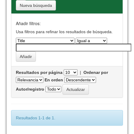
Nueva búsqueda
Añadir filtros:
Usa filtros para refinar los resultados de búsqueda.
Resultados por página
|
Ordenar por
En orden
Autor/registro
Resultados 1-1 de 1.