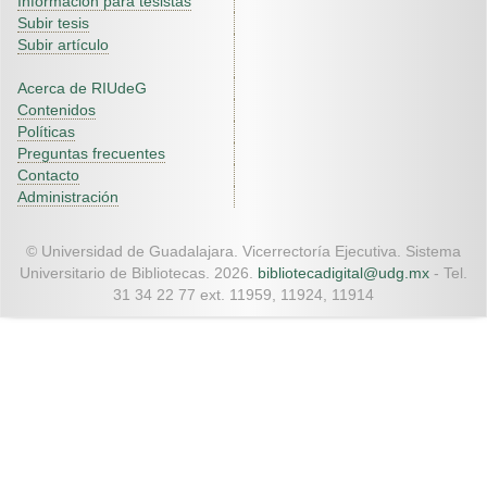
Información para tesistas
Subir tesis
Subir artículo
Acerca de RIUdeG
Contenidos
Políticas
Preguntas frecuentes
Contacto
Administración
© Universidad de Guadalajara. Vicerrectoría Ejecutiva. Sistema
Universitario de Bibliotecas. 2026.
bibliotecadigital@udg.mx
- Tel.
31 34 22 77 ext. 11959, 11924, 11914