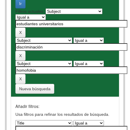
Filtros actuales:
Nueva búsqueda
Añadir filtros:
Usa filtros para refinar los resultados de búsqueda.