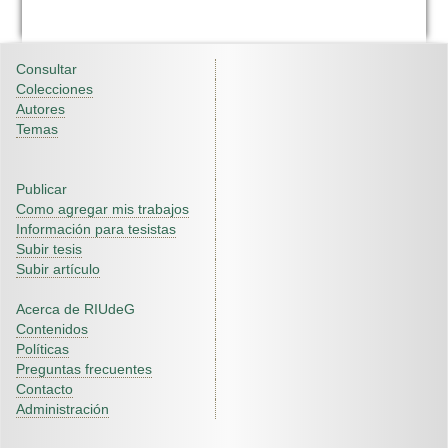
Consultar
Colecciones
Autores
Temas
Publicar
Como agregar mis trabajos
Información para tesistas
Subir tesis
Subir artículo
Acerca de RIUdeG
Contenidos
Políticas
Preguntas frecuentes
Contacto
Administración