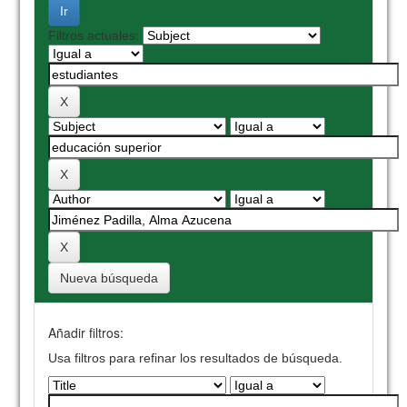
Filtros actuales:
Nueva búsqueda
Añadir filtros:
Usa filtros para refinar los resultados de búsqueda.