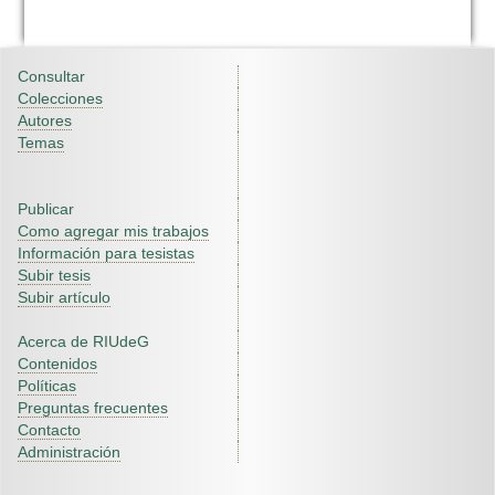
Consultar
Colecciones
Autores
Temas
Publicar
Como agregar mis trabajos
Información para tesistas
Subir tesis
Subir artículo
Acerca de RIUdeG
Contenidos
Políticas
Preguntas frecuentes
Contacto
Administración