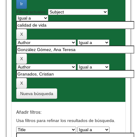
Filtros actuales:
Nueva búsqueda
Añadir filtros:
Usa filtros para refinar los resultados de búsqueda.