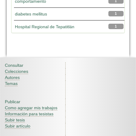
comportamiento
1
diabetes mellitus
1
Hospital Regional de Tepatitlán
1
Consultar
Colecciones
Autores
Temas
Publicar
Como agregar mis trabajos
Información para tesistas
Subir tesis
Subir artículo