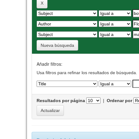
Nueva búsqueda
Añadir filtros:
Usa filtros para refinar los resultados de búsqueda.
Resultados por página
|
Ordenar por