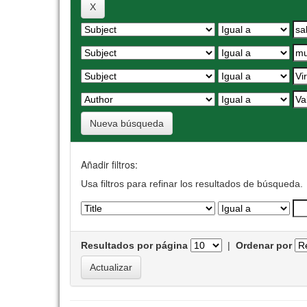
Nueva búsqueda
Añadir filtros:
Usa filtros para refinar los resultados de búsqueda.
Resultados por página
|
Ordenar por