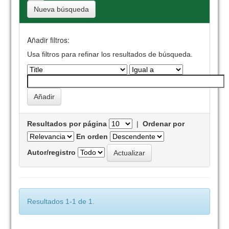
Nueva búsqueda
Añadir filtros:
Usa filtros para refinar los resultados de búsqueda.
Resultados por página
|
Ordenar por
En orden
Autor/registro
Resultados 1-1 de 1.