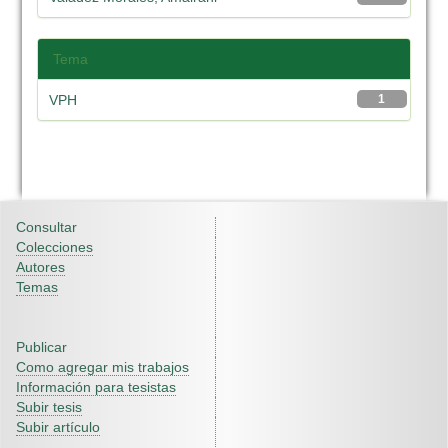
Tema
VPH
1
Consultar
Colecciones
Autores
Temas
Publicar
Como agregar mis trabajos
Información para tesistas
Subir tesis
Subir artículo