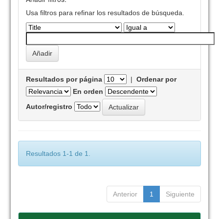
Usa filtros para refinar los resultados de búsqueda.
Resultados por página
|
Ordenar por
En orden
Autor/registro
Resultados 1-1 de 1.
Anterior
1
Siguiente