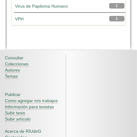
Virus de Papiloma Humano
1
VPH
1
Consultar
Colecciones
Autores
Temas
Publicar
Como agregar mis trabajos
Información para tesistas
Subir tesis
Subir artículo
Acerca de RIUdeG