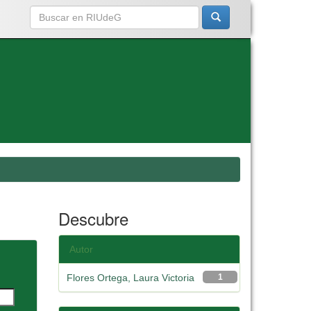
Descubre
Autor
Flores Ortega, Laura Victoria
1