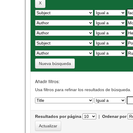
Nueva búsqueda
Añadir filtros:
Usa filtros para refinar los resultados de búsqueda.
Resultados por página
|
Ordenar por