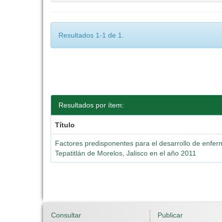
Resultados 1-1 de 1.
Resultados por ítem:
Título
Factores predisponentes para el desarrollo de enfer
Tepatitlán de Morelos, Jalisco en el año 2011
Consultar
Publicar