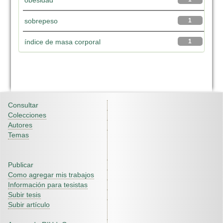
obesidad
sobrepeso
1
índice de masa corporal
1
Consultar
Colecciones
Autores
Temas
Publicar
Como agregar mis trabajos
Información para tesistas
Subir tesis
Subir artículo