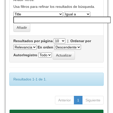
Usa filtros para refinar los resultados de búsqueda.
Resultados por página
|
Ordenar por
En orden
Autor/registro
Resultados 1-1 de 1.
Anterior
1
Siguiente