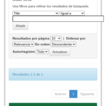
Usa filtros para refinar los resultados de búsqueda.
Resultados por página
|
Ordenar por
En orden
Autor/registro
Resultados 1-1 de 1.
Anterior
1
Siguiente