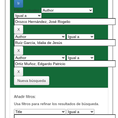
Filtros actuales:
Nueva búsqueda
Añadir filtros:
Usa filtros para refinar los resultados de búsqueda.