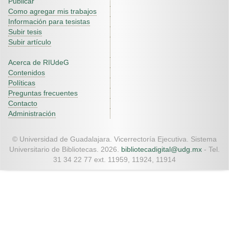
Publicar
Como agregar mis trabajos
Información para tesistas
Subir tesis
Subir artículo
Acerca de RIUdeG
Contenidos
Políticas
Preguntas frecuentes
Contacto
Administración
© Universidad de Guadalajara. Vicerrectoría Ejecutiva. Sistema
Universitario de Bibliotecas. 2026.
bibliotecadigital@udg.mx
- Tel.
31 34 22 77 ext. 11959, 11924, 11914