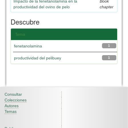
Impacto de la fenetanolamina en la
Book
productividad del ovino de pelo
chapter
Descubre
Tema
fenetanolamina
1
productividad del pelibuey
1
Consultar
Colecciones
Autores
Temas