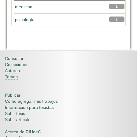
medicina
1
psicología
1
Consultar
Colecciones
Autores
Temas
Publicar
Como agregar mis trabajos
Información para tesistas
Subir tesis
Subir artículo
Acerca de RIUdeG