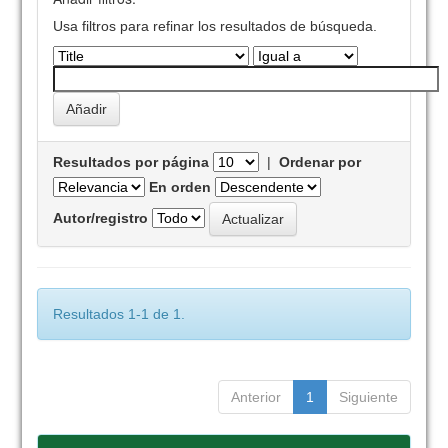
Usa filtros para refinar los resultados de búsqueda.
Resultados por página
|
Ordenar por
En orden
Autor/registro
Resultados 1-1 de 1.
Anterior
1
Siguiente