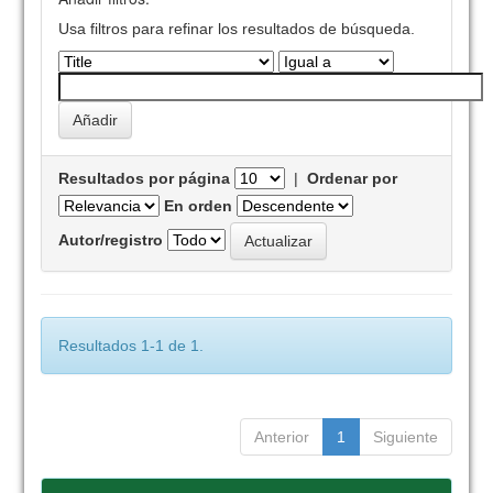
Usa filtros para refinar los resultados de búsqueda.
Resultados por página
|
Ordenar por
En orden
Autor/registro
Resultados 1-1 de 1.
Anterior
1
Siguiente