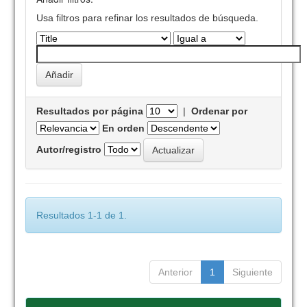
Usa filtros para refinar los resultados de búsqueda.
Resultados por página
|
Ordenar por
En orden
Autor/registro
Resultados 1-1 de 1.
Anterior
1
Siguiente