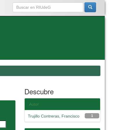
Descubre
Autor
Trujillo Contreras, Francisco
1