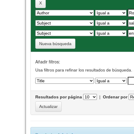
Nueva búsqueda
Añadir filtros:
Usa filtros para refinar los resultados de búsqueda.
Resultados por página
|
Ordenar por