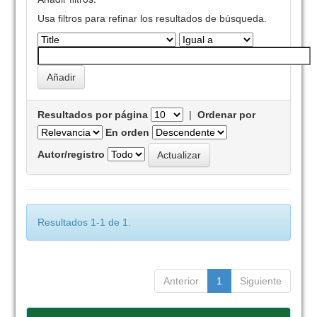
Usa filtros para refinar los resultados de búsqueda.
Resultados por página
|
Ordenar por
En orden
Autor/registro
Resultados 1-1 de 1.
Anterior
1
Siguiente