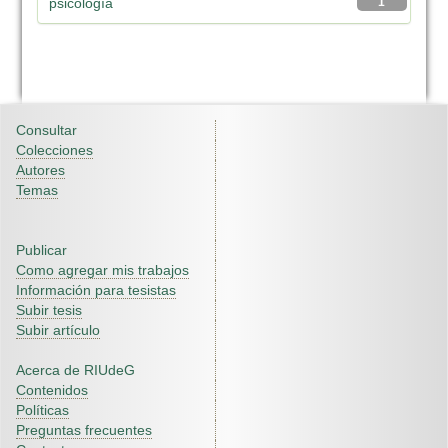
psicología
1
Consultar
Colecciones
Autores
Temas
Publicar
Como agregar mis trabajos
Información para tesistas
Subir tesis
Subir artículo
Acerca de RIUdeG
Contenidos
Políticas
Preguntas frecuentes