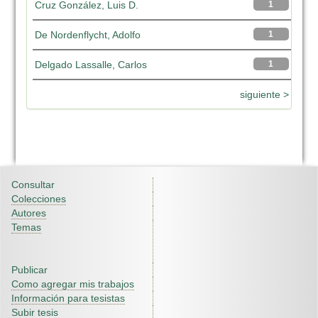
Cruz González, Luis D.
1
De Nordenflycht, Adolfo
1
Delgado Lassalle, Carlos
1
siguiente >
Consultar
Colecciones
Autores
Temas
Publicar
Como agregar mis trabajos
Información para tesistas
Subir tesis