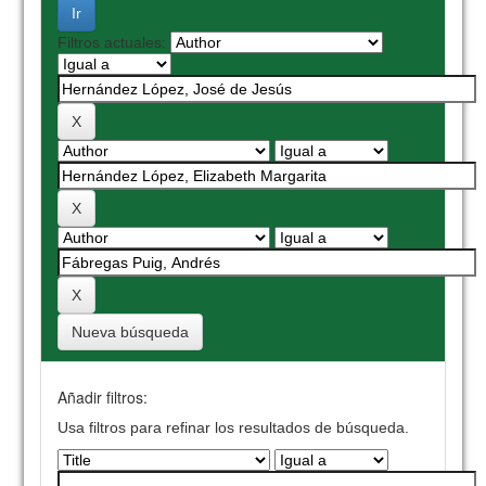
Filtros actuales:
Nueva búsqueda
Añadir filtros:
Usa filtros para refinar los resultados de búsqueda.