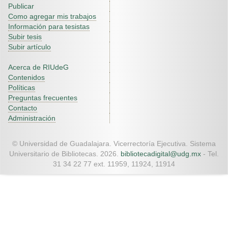
Publicar
Como agregar mis trabajos
Información para tesistas
Subir tesis
Subir artículo
Acerca de RIUdeG
Contenidos
Políticas
Preguntas frecuentes
Contacto
Administración
© Universidad de Guadalajara. Vicerrectoría Ejecutiva. Sistema
Universitario de Bibliotecas. 2026.
bibliotecadigital@udg.mx
- Tel.
31 34 22 77 ext. 11959, 11924, 11914