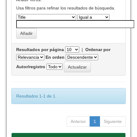
Usa filtros para refinar los resultados de búsqueda.
Resultados por página
|
Ordenar por
En orden
Autor/registro
Resultados 1-1 de 1.
Anterior
1
Siguiente