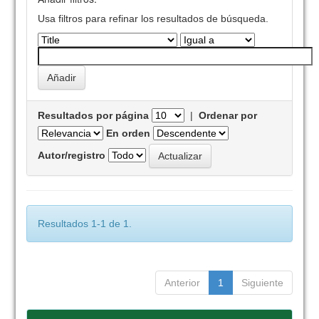
Usa filtros para refinar los resultados de búsqueda.
Resultados por página
|
Ordenar por
En orden
Autor/registro
Resultados 1-1 de 1.
Anterior
1
Siguiente