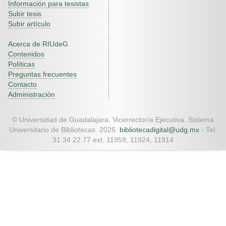
Información para tesistas
Subir tesis
Subir artículo
Acerca de RIUdeG
Contenidos
Políticas
Preguntas frecuentes
Contacto
Administración
© Universidad de Guadalajara. Vicerrectoría Ejecutiva. Sistema
Universitario de Bibliotecas. 2026.
bibliotecadigital@udg.mx
- Tel.
31 34 22 77 ext. 11959, 11924, 11914