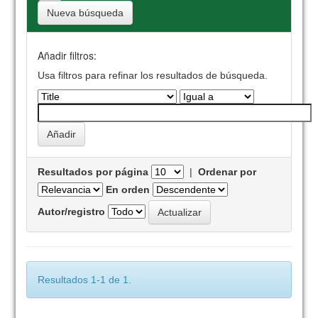
Nueva búsqueda
Añadir filtros:
Usa filtros para refinar los resultados de búsqueda.
Resultados por página
|
Ordenar por
En orden
Autor/registro
Resultados 1-1 de 1.