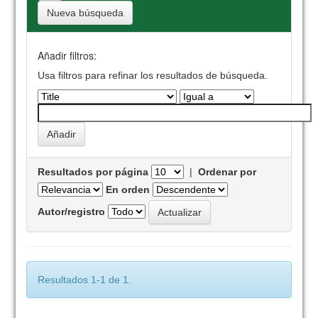
Nueva búsqueda
Añadir filtros:
Usa filtros para refinar los resultados de búsqueda.
Resultados por página
|
Ordenar por
En orden
Autor/registro
Resultados 1-1 de 1.