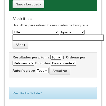
Nueva búsqueda
Añadir filtros:
Usa filtros para refinar los resultados de búsqueda.
Resultados por página
|
Ordenar por
En orden
Autor/registro
Resultados 1-1 de 1.