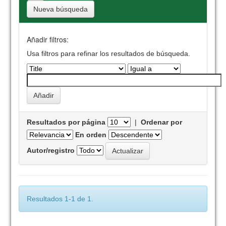
Nueva búsqueda
Añadir filtros:
Usa filtros para refinar los resultados de búsqueda.
Resultados por página
|
Ordenar por
En orden
Autor/registro
Resultados 1-1 de 1.