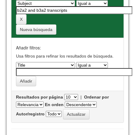
Nueva búsqueda
Añadir filtros:
Usa filtros para refinar los resultados de búsqueda.
Resultados por página
|
Ordenar por
En orden
Autor/registro