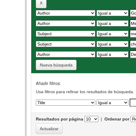
Nueva búsqueda
Añadir filtros:
Usa filtros para refinar los resultados de búsqueda.
Resultados por página
|
Ordenar por