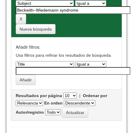
Nueva búsqueda
Añadir filtros:
Usa filtros para refinar los resultados de búsqueda.
Resultados por página
|
Ordenar por
En orden
Autor/registro