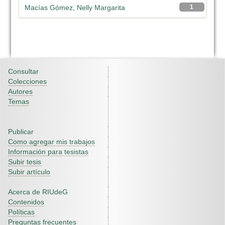
Macías Gómez, Nelly Margarita
1
Consultar
Colecciones
Autores
Temas
Publicar
Como agregar mis trabajos
Información para tesistas
Subir tesis
Subir artículo
Acerca de RIUdeG
Contenidos
Políticas
Preguntas frecuentes