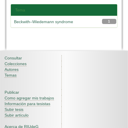
Tema
Beckwith–Wiedemann syndrome
1
Consultar
Colecciones
Autores
Temas
Publicar
Como agregar mis trabajos
Información para tesistas
Subir tesis
Subir artículo
Acerca de RIUdeG