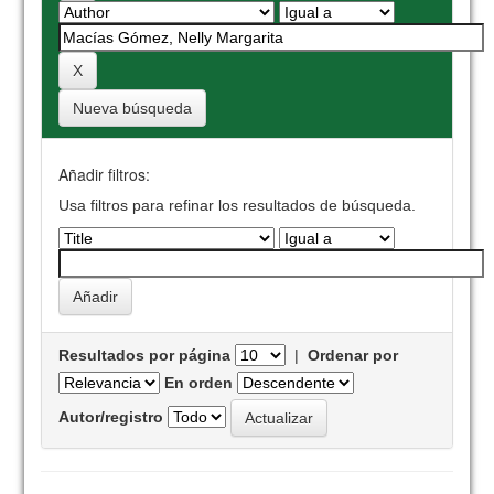
Nueva búsqueda
Añadir filtros:
Usa filtros para refinar los resultados de búsqueda.
Resultados por página
|
Ordenar por
En orden
Autor/registro