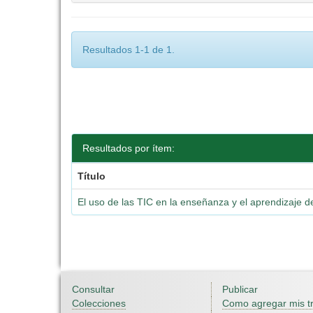
Resultados 1-1 de 1.
Resultados por ítem:
Título
El uso de las TIC en la enseñanza y el aprendizaje 
Consultar
Publicar
Colecciones
Como agregar mis t