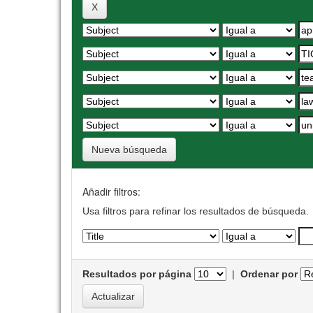
Nueva búsqueda
Añadir filtros:
Usa filtros para refinar los resultados de búsqueda.
Resultados por página
|
Ordenar por